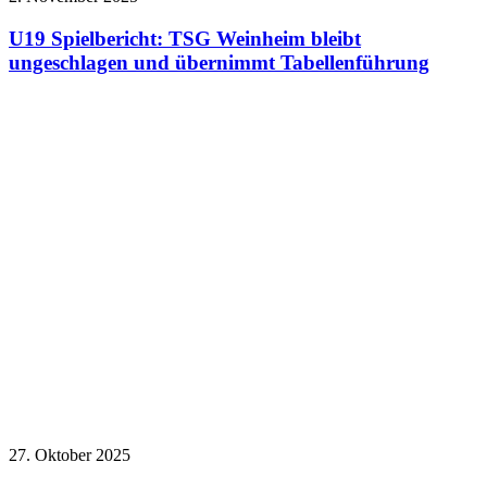
U19 Spielbericht: TSG Weinheim bleibt
ungeschlagen und übernimmt Tabellenführung
27. Oktober 2025