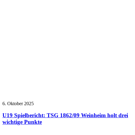
6. Oktober 2025
U19 Spielbericht: TSG 1862/09 Weinheim holt drei
wichtige Punkte