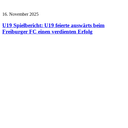
16. November 2025
U19 Spielbericht: U19 feierte auswärts beim
Freiburger FC einen verdienten Erfolg