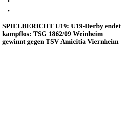
SPIELBERICHT U19: U19-Derby endet
kampflos: TSG 1862/09 Weinheim
gewinnt gegen TSV Amicitia Viernheim