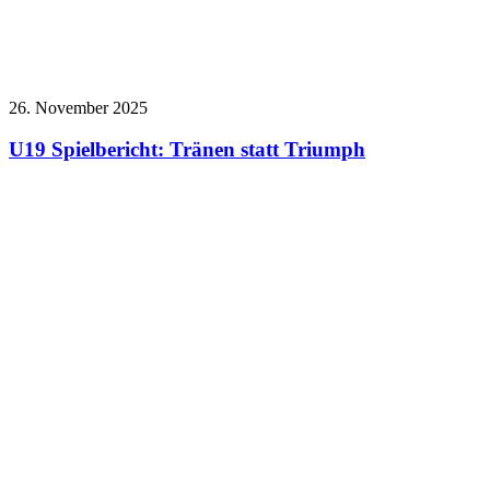
26. November 2025
U19 Spielbericht: Tränen statt Triumph