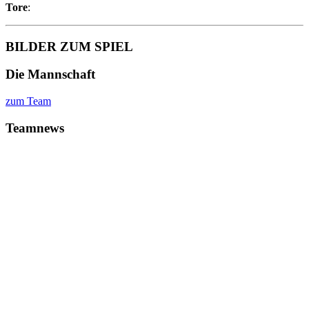
Tore
:
BILDER ZUM SPIEL
Die Mannschaft
zum Team
Teamnews