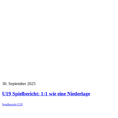
30. September 2025
U19 Spielbericht: 1:1 wie eine Niederlage
Spielbericht U19