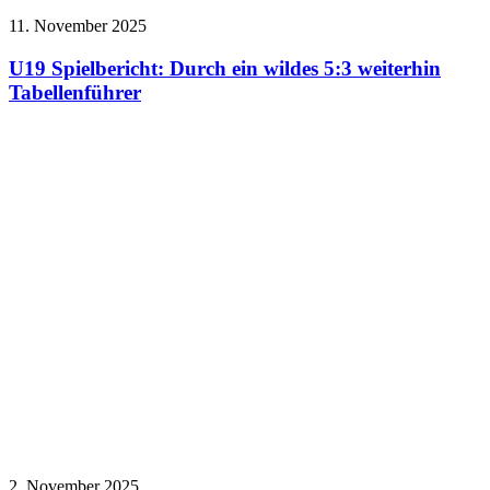
11. November 2025
U19 Spielbericht: Durch ein wildes 5:3 weiterhin
Tabellenführer
2. November 2025