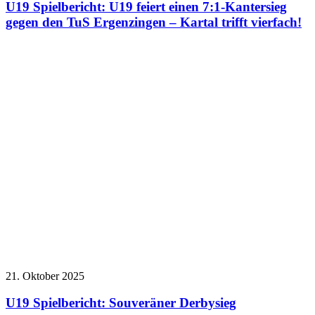
U19 Spielbericht: U19 feiert einen 7:1-Kantersieg
gegen den TuS Ergenzingen – Kartal trifft vierfach!
21. Oktober 2025
U19 Spielbericht: Souveräner Derbysieg