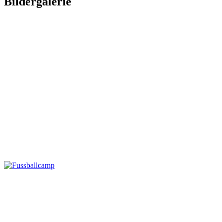
Bildergalerie