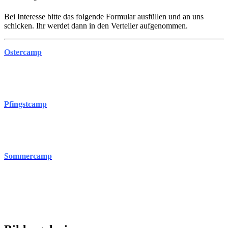
Bei Interesse bitte das folgende Formular ausfüllen und an uns
schicken. Ihr werdet dann in den Verteiler aufgenommen.
Ostercamp
Pfingstcamp
Sommercamp