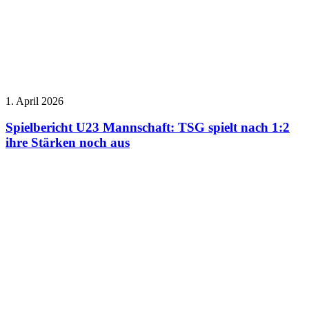
1. April 2026
Spielbericht U23 Mannschaft: TSG spielt nach 1:2
ihre Stärken noch aus