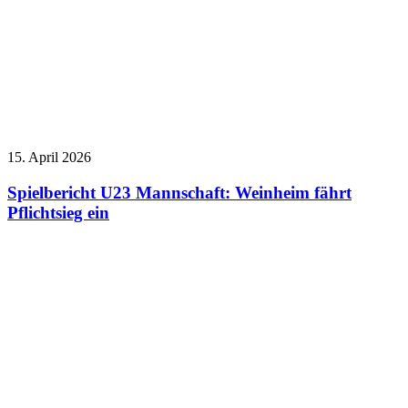
15. April 2026
Spielbericht U23 Mannschaft: Weinheim fährt
Pflichtsieg ein