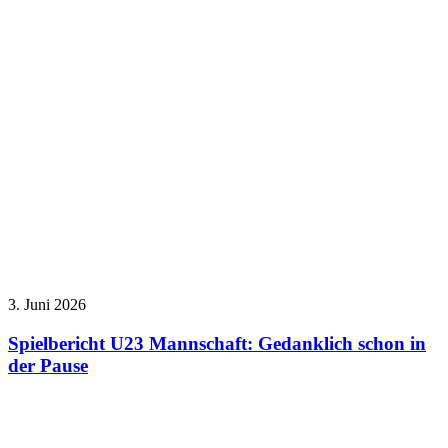
3. Juni 2026
Spielbericht U23 Mannschaft: Gedanklich schon in
der Pause