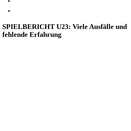
SPIELBERICHT
U23
: Viele Ausfälle und
fehlende Erfahrung