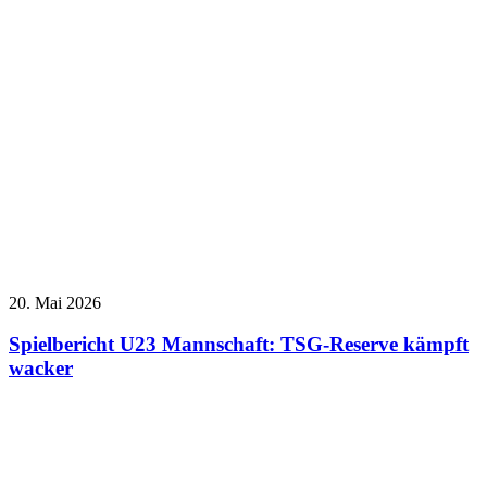
20. Mai 2026
Spielbericht U23 Mannschaft: TSG-Reserve kämpft
wacker