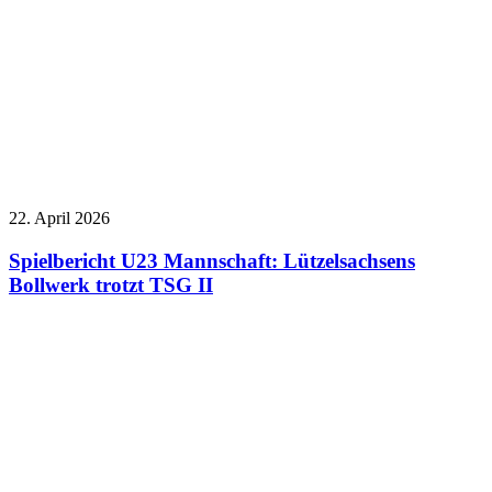
22. April 2026
Spielbericht U23 Mannschaft: Lützelsachsens
Bollwerk trotzt TSG II