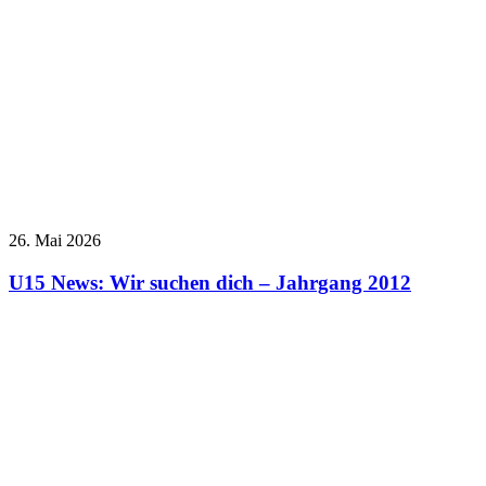
26. Mai 2026
U15 News: Wir suchen dich – Jahrgang 2012