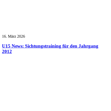
16. März 2026
U15 News: Sichtungstraining für den Jahrgang
2012