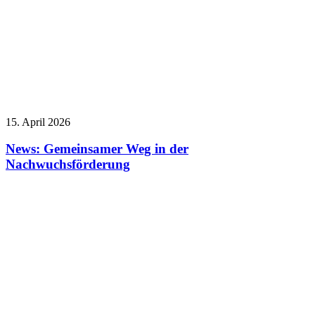
15. April 2026
News: Gemeinsamer Weg in der
Nachwuchsförderung