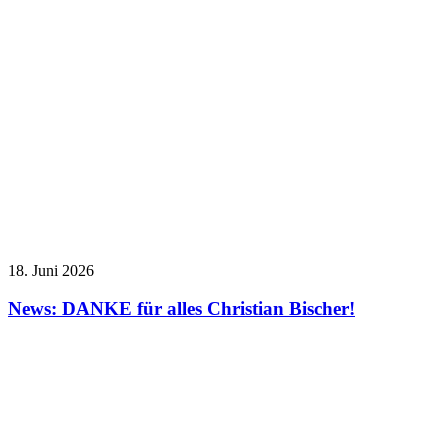
18. Juni 2026
News: DANKE für alles Christian Bischer!