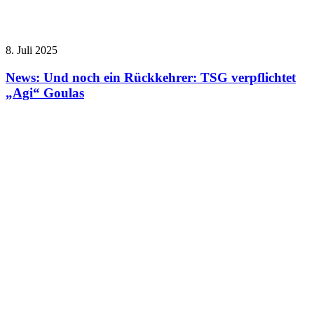
8. Juli 2025
News: Und noch ein Rückkehrer: TSG verpflichtet
„Agi“ Goulas