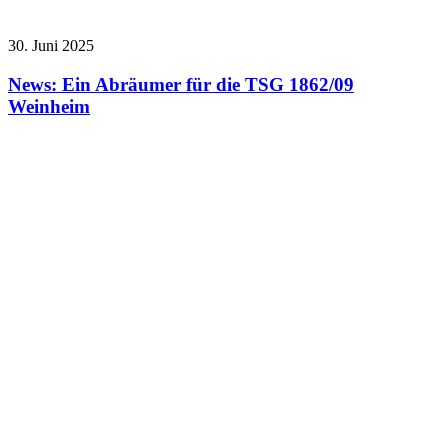
30. Juni 2025
News: Ein Abräumer für die TSG 1862/09
Weinheim