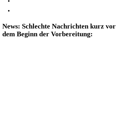
News: Schlechte Nachrichten kurz vor
dem Beginn der Vorbereitung: