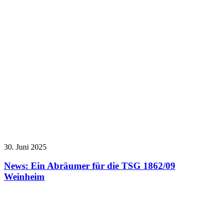
30. Juni 2025
News: Ein Abräumer für die TSG 1862/09
Weinheim