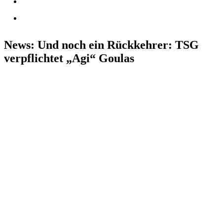
News: Und noch ein Rückkehrer: TSG
verpflichtet „Agi“ Goulas