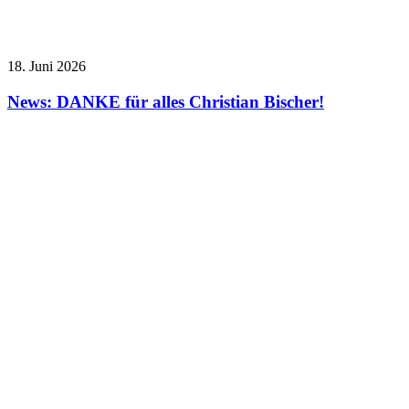
18. Juni 2026
News: DANKE für alles Christian Bischer!