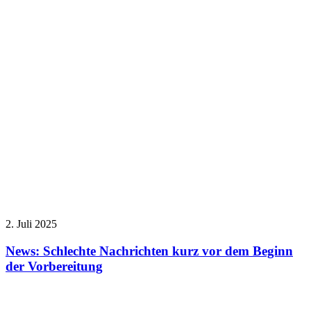
2. Juli 2025
News: Schlechte Nachrichten kurz vor dem Beginn
der Vorbereitung