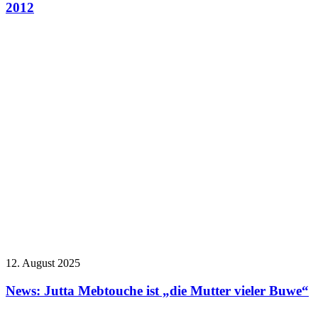
2012
12. August 2025
News: Jutta Mebtouche ist „die Mutter vieler Buwe“