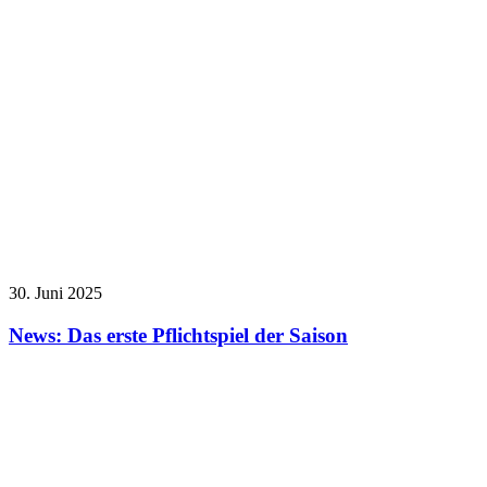
30. Juni 2025
News: Das erste Pflichtspiel der Saison