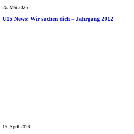
26. Mai 2026
U15 News: Wir suchen dich – Jahrgang 2012
15. April 2026