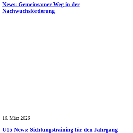
News: Gemeinsamer Weg in der
Nachwuchsförderung
16. März 2026
U15 News: Sichtungstraining für den Jahrgang