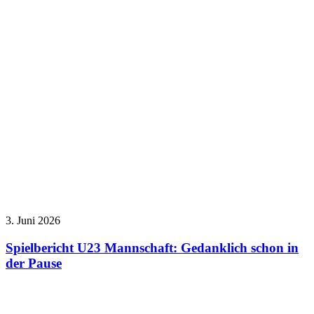
3. Juni 2026
Spielbericht U23 Mannschaft: Gedanklich schon in
der Pause