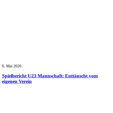
6. Mai 2026
Spielbericht U23 Mannschaft: Enttäuscht vom
eigenen Verein