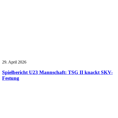
29. April 2026
Spielbericht U23 Mannschaft: TSG II knackt SKV-
Festung