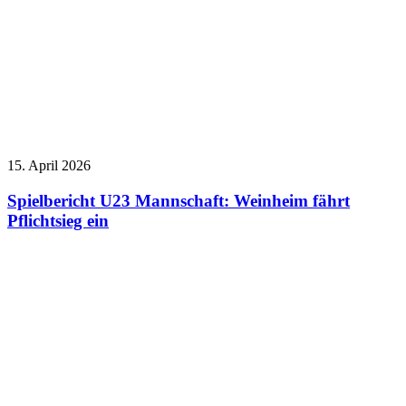
15. April 2026
Spielbericht U23 Mannschaft: Weinheim fährt
Pflichtsieg ein