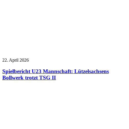
22. April 2026
Spielbericht U23 Mannschaft: Lützelsachsens
Bollwerk trotzt TSG II