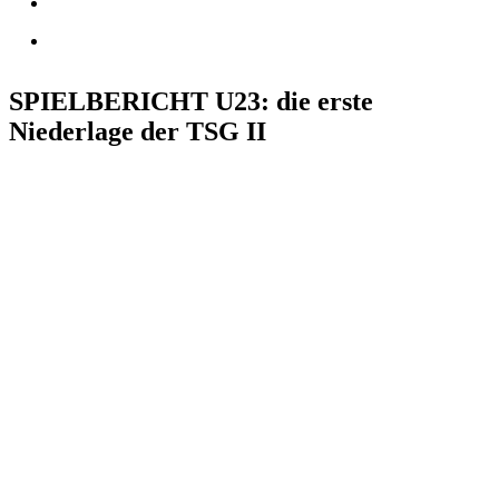
SPIELBERICHT
U23
: die erste
Niederlage der TSG II