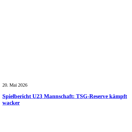
20. Mai 2026
Spielbericht U23 Mannschaft: TSG-Reserve kämpft
wacker