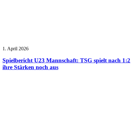
1. April 2026
Spielbericht U23 Mannschaft: TSG spielt nach 1:2
ihre Stärken noch aus