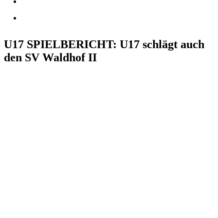
U17 SPIELBERICHT: U17 schlägt auch
den SV Waldhof II