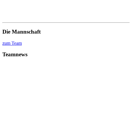
Die Mannschaft
zum Team
Teamnews