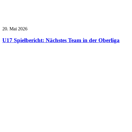
20. Mai 2026
U17 Spielbericht: Nächstes Team in der Oberliga