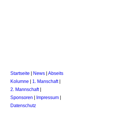
Startseite
|
News
|
Abseits
Kolumne
|
1. Manschaft
|
2. Mannschaft
|
Sponsoren
|
Impressum
|
Datenschutz