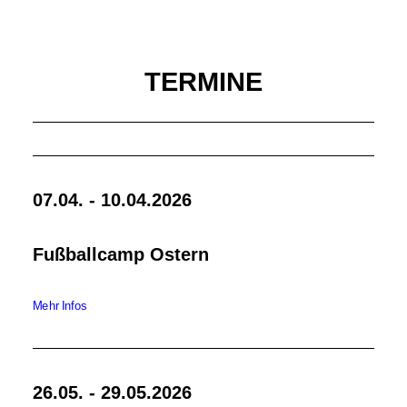
TERMINE
07.04. - 10.04.2026
Fußballcamp Ostern
Mehr Infos
26.05. - 29.05.2026