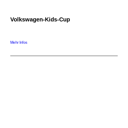
Volkswagen-Kids-Cup
Mehr Infos