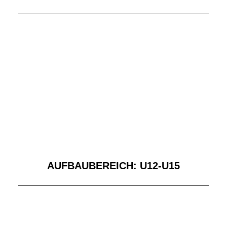
AUFBAUBEREICH: U12-U15