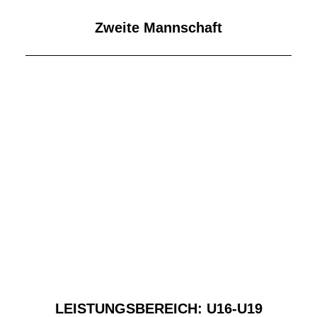
Zweite Mannschaft
LEISTUNGSBEREICH: U16-U19