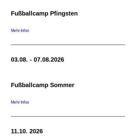
Fußballcamp Pfingsten
Mehr Infos
03.08. - 07.08.2026
Fußballcamp Sommer
Mehr Infos
11.10. 2026