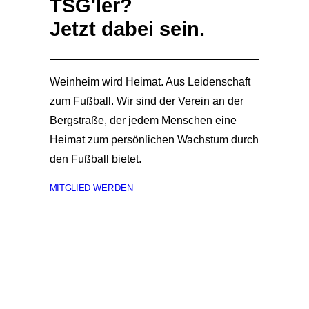
TSG'ler?
Jetzt dabei sein.
Weinheim wird Heimat. Aus Leidenschaft
zum Fußball. Wir sind der Verein an der
Bergstraße, der jedem Menschen eine
Heimat zum persönlichen Wachstum durch
den Fußball bietet.
MITGLIED WERDEN