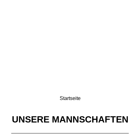
FANS
LAOLA
Startseite
UNSERE MANNSCHAFTEN