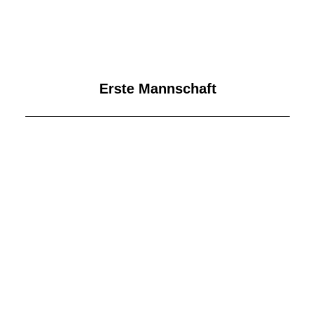
Erste Mannschaft