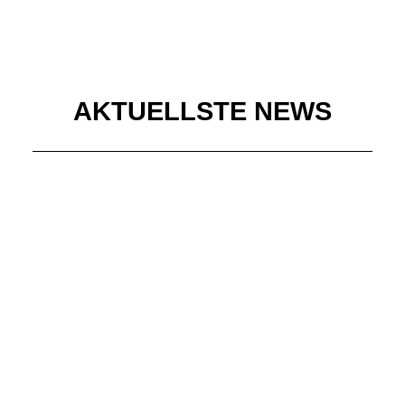
AKTUELLSTE NEWS
SPIELBERICHTE