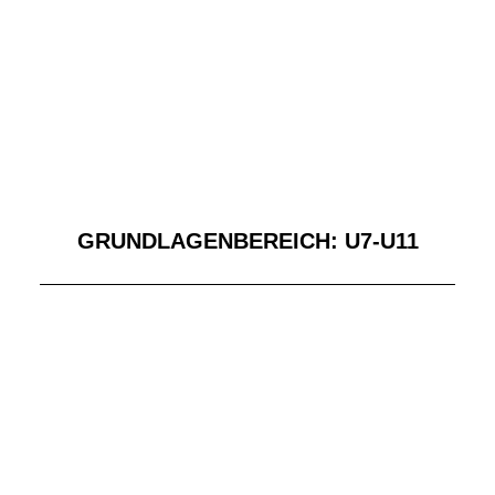
GRUNDLAGENBEREICH: U7-U11