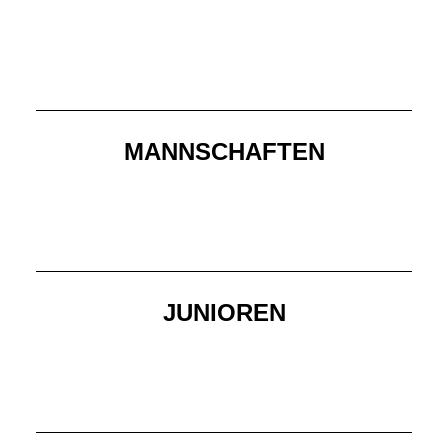
MANNSCHAFTEN
JUNIOREN