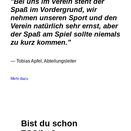
"Bei uns im Verein steht der
Spaß im Vordergrund, wir
nehmen unseren Sport und den
Verein natürlich sehr ernst, aber
der Spaß am Spiel sollte niemals
zu kurz kommen."
— Tobias Apfel, Abteilungsleiter
Mehr dazu
Bist du schon