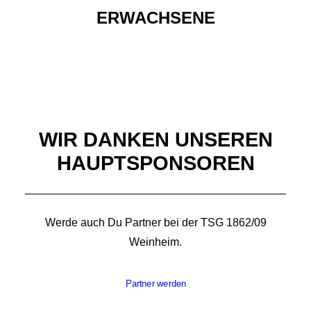
ERWACHSENE
WIR DANKEN UNSEREN
HAUPTSPONSOREN
Werde auch Du Partner bei der TSG 1862/09
Weinheim.
Partner werden