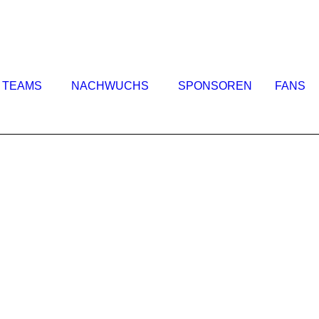
TEAMS
NACHWUCHS
SPONSOREN
FANS