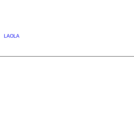
LAOLA