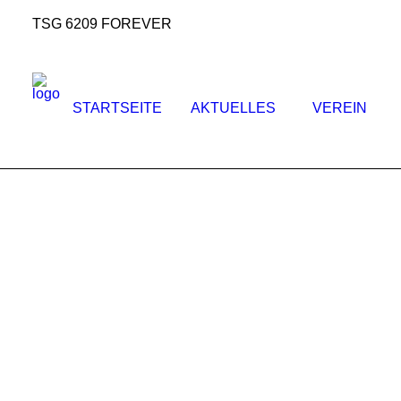
TSG 6209 FOREVER
STARTSEITE
AKTUELLES
VEREIN