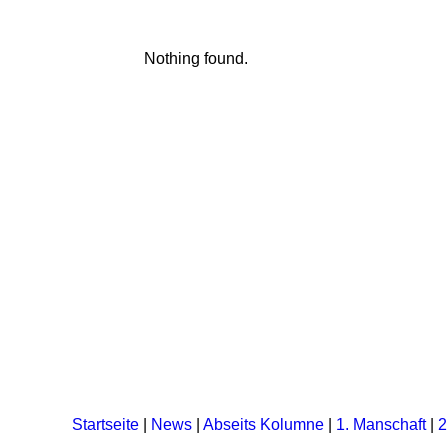
Nothing found.
Startseite
|
News
|
Abseits Kolumne
|
1. Manschaft
|
2