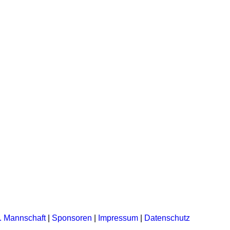
. Mannschaft
|
Sponsoren
|
Impressum
|
Datenschutz