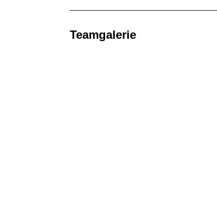
Teamgalerie