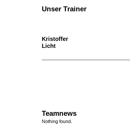
Unser Trainer
Kristoffer
Licht
Teamnews
Nothing found.