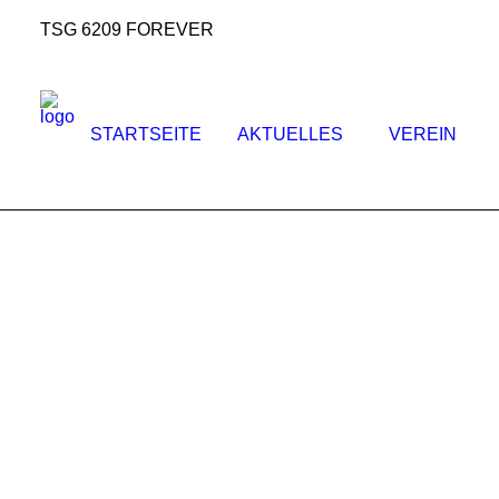
TSG 6209 FOREVER
STARTSEITE
AKTUELLES
VEREIN