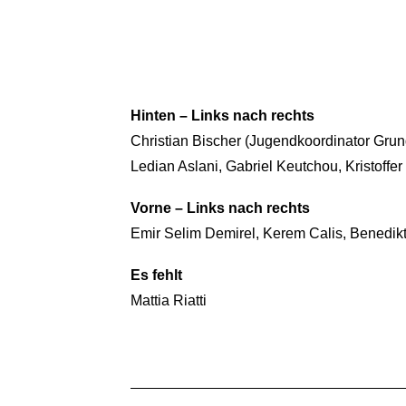
Hinten – Links nach rechts
Christian Bischer (Jugendkoordinator Gr
Ledian Aslani, Gabriel Keutchou, Kristoffer 
Vorne – Links nach rechts
Emir Selim Demirel, Kerem Calis, Benedik
Es fehlt
Mattia Riatti