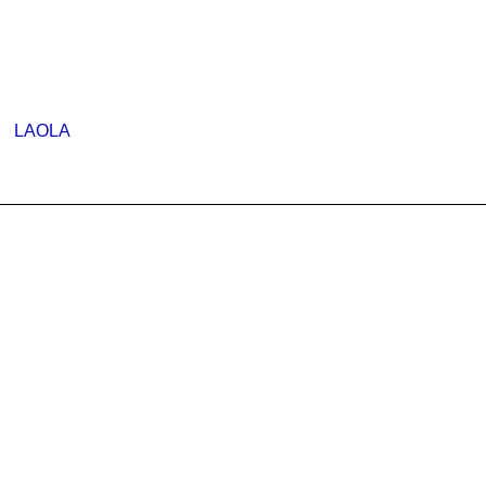
LAOLA