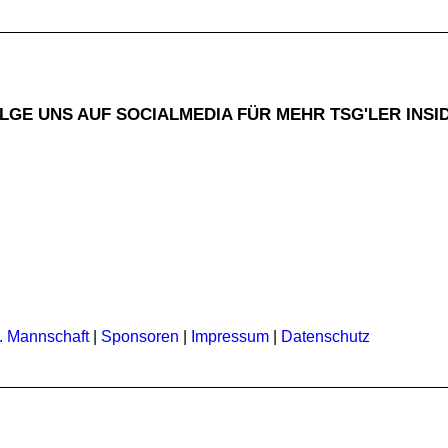
LGE UNS AUF SOCIALMEDIA FÜR MEHR TSG'LER INSI
. Mannschaft
|
Sponsoren
|
Impressum
|
Datenschutz