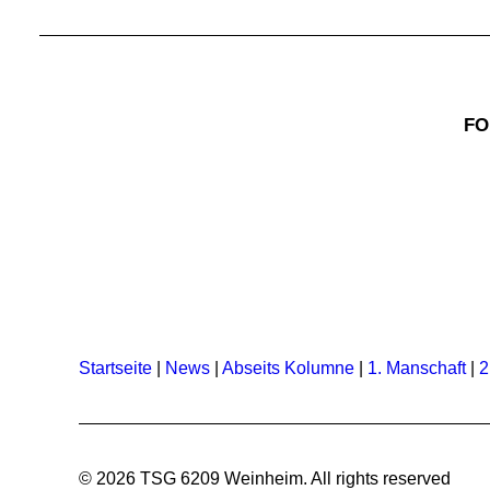
FO
Startseite
|
News
|
Abseits Kolumne
|
1. Manschaft
|
2
© 2026 TSG 6209 Weinheim.
All rights reserved