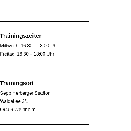
Trainingszeiten
Mittwoch: 16:30 – 18:00 Uhr
Freitag: 16:30 – 18:00 Uhr
Trainingsort
Sepp Herberger Stadion
Waidallee 2/1
69469 Weinheim