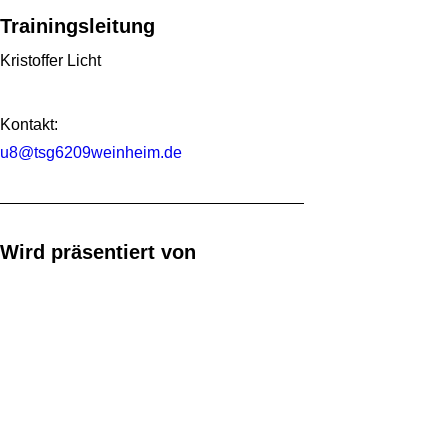
Trainingsleitung
Kristoffer Licht
Kontakt:
u8@tsg6209weinheim.de
Wird präsentiert von