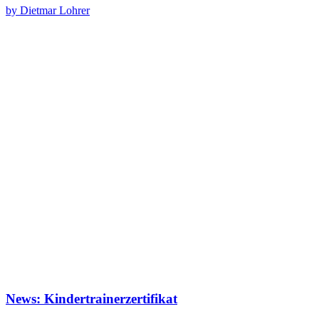
by Dietmar Lohrer
News: Kindertrainerzertifikat