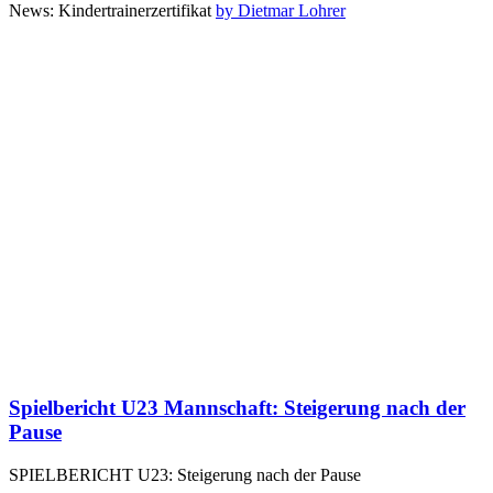
News: Kindertrainerzertifikat
by Dietmar Lohrer
Spielbericht U23 Mannschaft: Steigerung nach der
Pause
SPIELBERICHT U23: Steigerung nach der Pause