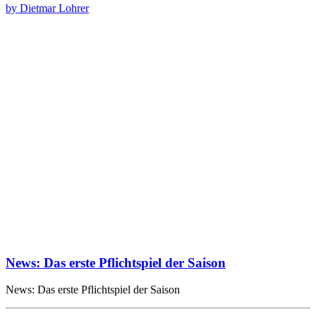
by Dietmar Lohrer
News: Das erste Pflichtspiel der Saison
News: Das erste Pflichtspiel der Saison