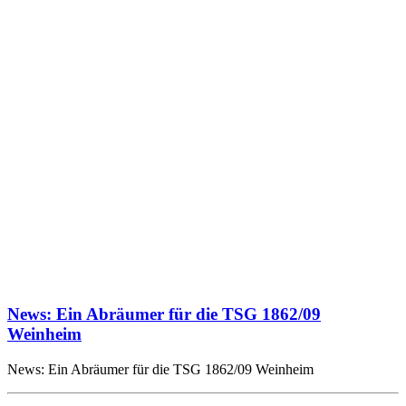
News: Ein Abräumer für die TSG 1862/09
Weinheim
News: Ein Abräumer für die TSG 1862/09 Weinheim