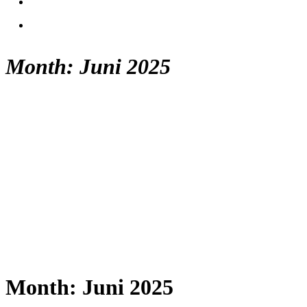
Month: Juni 2025
Month: Juni 2025