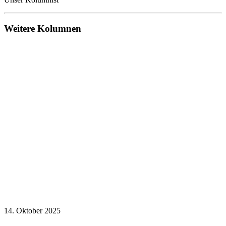
Weitere Kolumnen
14. Oktober 2025