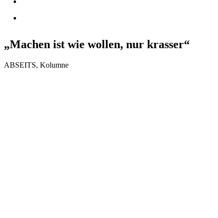
„Machen ist wie wollen, nur krasser“
ABSEITS, Kolumne