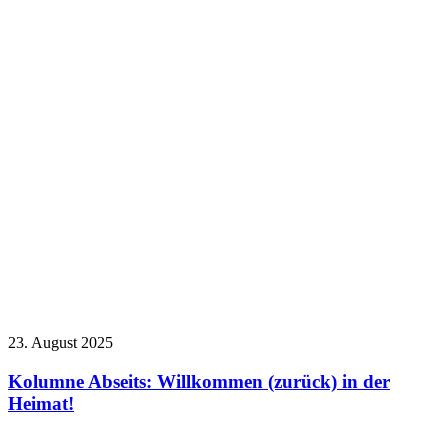
23. August 2025
Kolumne Abseits: Willkommen (zurück) in der
Heimat!