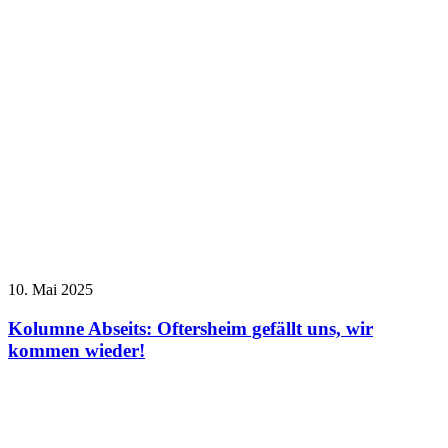
10. Mai 2025
Kolumne Abseits: Oftersheim gefällt uns, wir
kommen wieder!