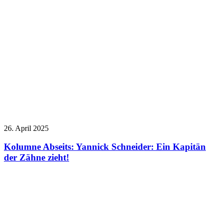
26. April 2025
Kolumne Abseits: Yannick Schneider: Ein Kapitän
der Zähne zieht!