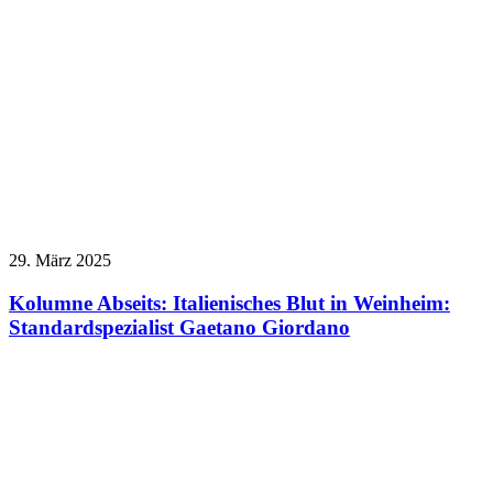
29. März 2025
Kolumne Abseits: Italienisches Blut in Weinheim:
Standardspezialist Gaetano Giordano