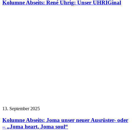
Kolumne Abseits: René Uhrig: Unser UHRIGinal
13. September 2025
Kolumne Abseits: Joma unser neuer Ausrüster- oder
– „Joma heart, Joma soul“