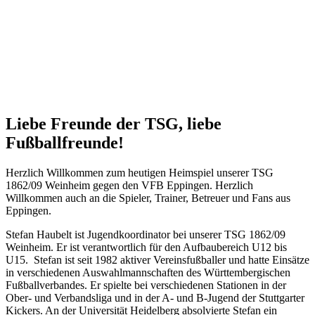
Liebe Freunde der TSG, liebe
Fußballfreunde!
Herzlich Willkommen zum heutigen Heimspiel unserer TSG
1862/09 Weinheim gegen den VFB Eppingen. Herzlich
Willkommen auch an die Spieler, Trainer, Betreuer und Fans aus
Eppingen.
Stefan Haubelt ist Jugendkoordinator bei unserer TSG 1862/09
Weinheim. Er ist verantwortlich für den Aufbaubereich U12 bis
U15. Stefan ist seit 1982 aktiver Vereinsfußballer und hatte Einsätze
in verschiedenen Auswahlmannschaften des Württembergischen
Fußballverbandes. Er spielte bei verschiedenen Stationen in der
Ober- und Verbandsliga und in der A- und B-Jugend der Stuttgarter
Kickers. An der Universität Heidelberg absolvierte Stefan ein