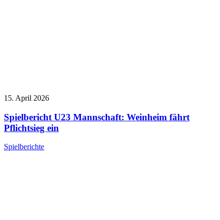
15. April 2026
Spielbericht U23 Mannschaft: Weinheim fährt
Pflichtsieg ein
Spielberichte