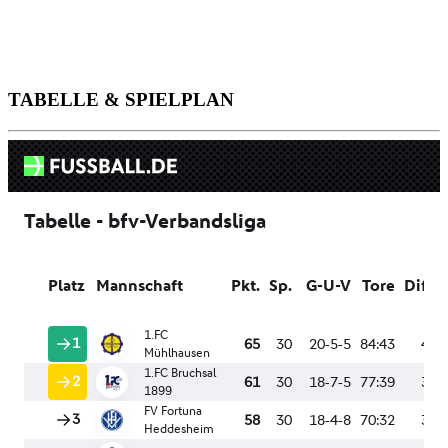
TABELLE & SPIELPLAN