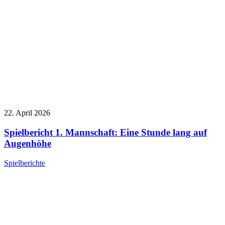
22. April 2026
Spielbericht 1. Mannschaft: Eine Stunde lang auf
Augenhöhe
Spielberichte