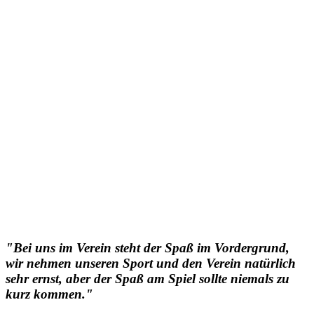
"Bei uns im Verein steht der Spaß im Vordergrund,
wir nehmen unseren Sport und den Verein natürlich
sehr ernst, aber der Spaß am Spiel sollte niemals zu
kurz kommen."