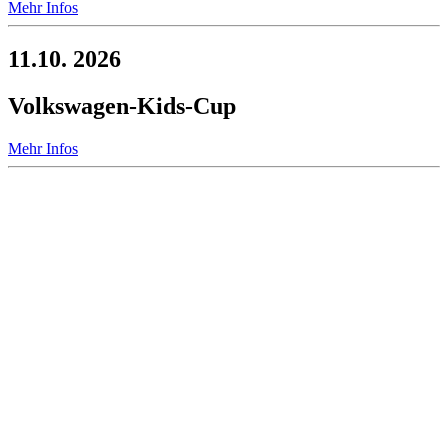
Mehr Infos
11.10. 2026
Volkswagen-Kids-Cup
Mehr Infos