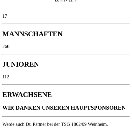
17
MANNSCHAFTEN
260
JUNIOREN
112
ERWACHSENE
WIR DANKEN UNSEREN HAUPTSPONSOREN
Werde auch Du Partner bei der TSG 1862/09 Weinheim.