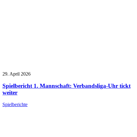
29. April 2026
Spielbericht 1. Mannschaft: Verbandsliga-Uhr tickt
weiter
Spielberichte