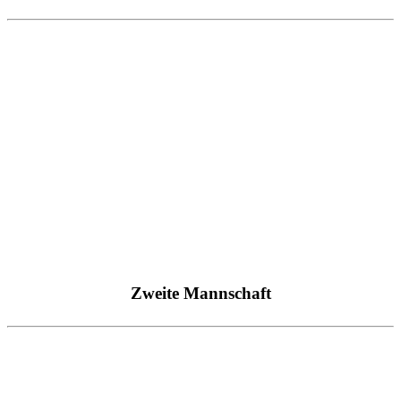
Zweite Mannschaft