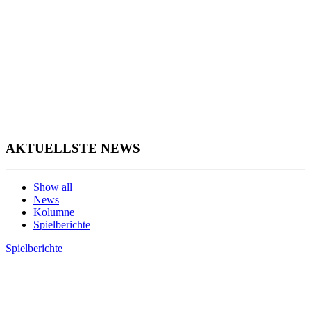
AKTUELLSTE NEWS
Show all
News
Kolumne
Spielberichte
Spielberichte