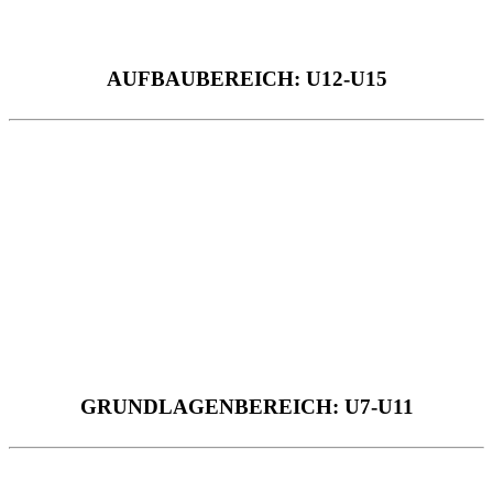
AUFBAUBEREICH: U12-U15
GRUNDLAGENBEREICH: U7-U11