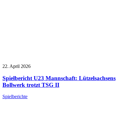
22. April 2026
Spielbericht U23 Mannschaft: Lützelsachsens
Bollwerk trotzt TSG II
Spielberichte