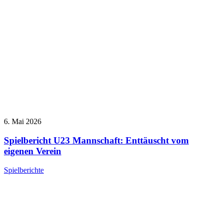
6. Mai 2026
Spielbericht U23 Mannschaft: Enttäuscht vom
eigenen Verein
Spielberichte