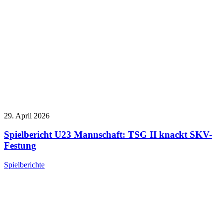
29. April 2026
Spielbericht U23 Mannschaft: TSG II knackt SKV-
Festung
Spielberichte