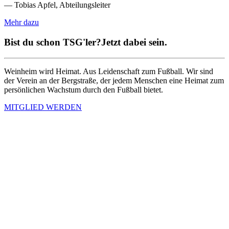
— Tobias Apfel, Abteilungsleiter
Mehr dazu
Bist du schon TSG'ler?
Jetzt dabei sein.
Weinheim wird Heimat. Aus Leidenschaft zum Fußball. Wir sind
der Verein an der Bergstraße, der jedem Menschen eine Heimat zum
persönlichen Wachstum durch den Fußball bietet.
MITGLIED WERDEN