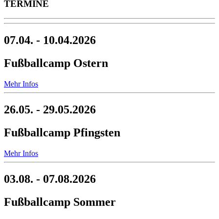
TERMINE
07.04. - 10.04.2026
Fußballcamp Ostern
Mehr Infos
26.05. - 29.05.2026
Fußballcamp Pfingsten
Mehr Infos
03.08. - 07.08.2026
Fußballcamp Sommer