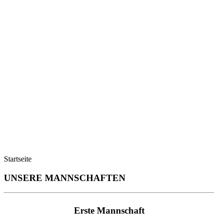
Startseite
UNSERE MANNSCHAFTEN
Erste Mannschaft