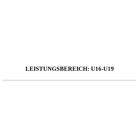
LEISTUNGSBEREICH: U16-U19