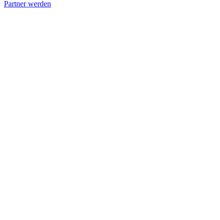
Partner werden