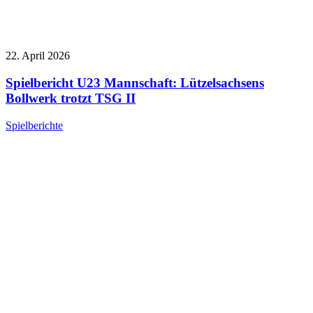
22. April 2026
Spielbericht U23 Mannschaft: Lützelsachsens
Bollwerk trotzt TSG II
Spielberichte