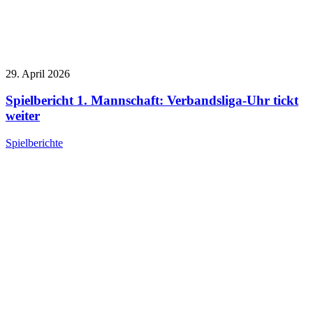
29. April 2026
Spielbericht 1. Mannschaft: Verbandsliga-Uhr tickt
weiter
Spielberichte