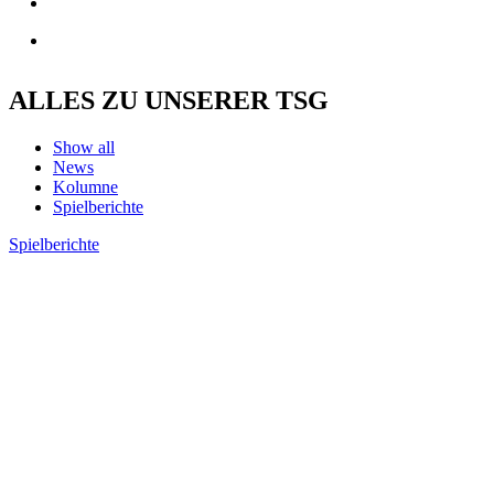
ALLES ZU UNSERER TSG
Show all
News
Kolumne
Spielberichte
Spielberichte