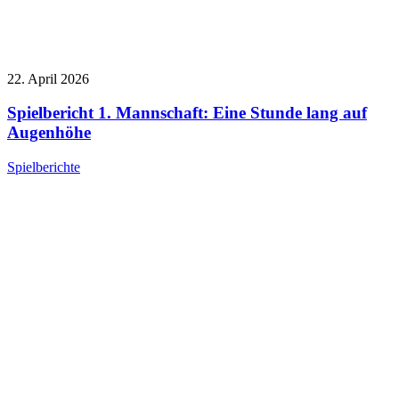
22. April 2026
Spielbericht 1. Mannschaft: Eine Stunde lang auf
Augenhöhe
Spielberichte