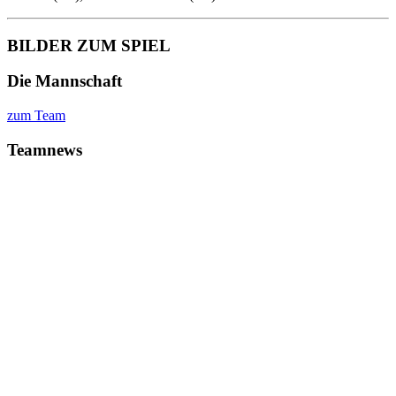
BILDER ZUM SPIEL
Die Mannschaft
zum Team
Teamnews