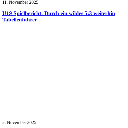
11. November 2025
U19 Spielbericht: Durch ein wildes 5:3 weiterhin
Tabellenführer
2. November 2025