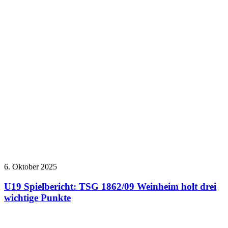
6. Oktober 2025
U19 Spielbericht: TSG 1862/09 Weinheim holt drei
wichtige Punkte