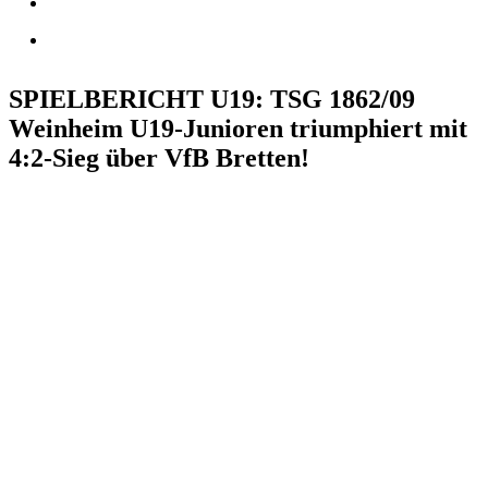
SPIELBERICHT U19: TSG 1862/09
Weinheim U19-Junioren triumphiert mit
4:2-Sieg über VfB Bretten!