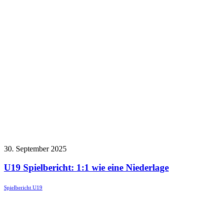
30. September 2025
U19 Spielbericht: 1:1 wie eine Niederlage
Spielbericht U19