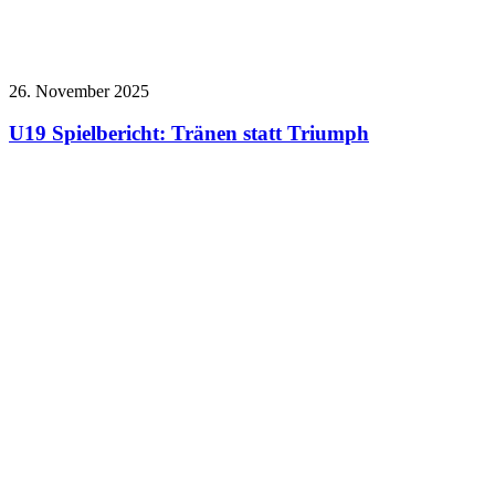
26. November 2025
U19 Spielbericht: Tränen statt Triumph