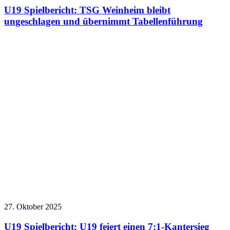
U19 Spielbericht: TSG Weinheim bleibt
ungeschlagen und übernimmt Tabellenführung
27. Oktober 2025
U19 Spielbericht: U19 feiert einen 7:1-Kantersieg