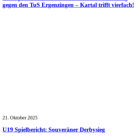
gegen den TuS Ergenzingen – Kartal trifft vierfach!
21. Oktober 2025
U19 Spielbericht: Souveräner Derbysieg