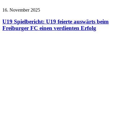
16. November 2025
U19 Spielbericht: U19 feierte auswärts beim
Freiburger FC einen verdienten Erfolg