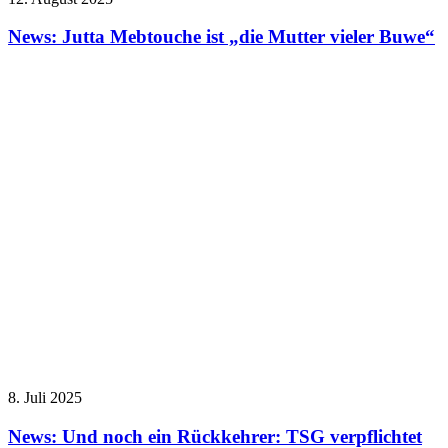
News: Jutta Mebtouche ist „die Mutter vieler Buwe“
8. Juli 2025
News: Und noch ein Rückkehrer: TSG verpflichtet