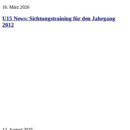
16. März 2026
U15 News: Sichtungstraining für den Jahrgang
2012
12. August 2025