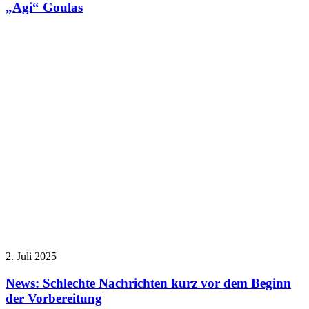
„Agi“ Goulas
2. Juli 2025
News: Schlechte Nachrichten kurz vor dem Beginn
der Vorbereitung