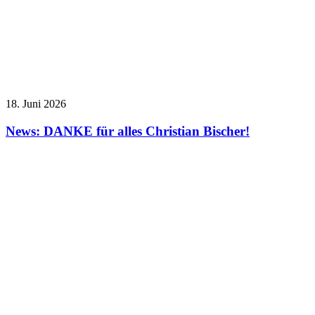
18. Juni 2026
News: DANKE für alles Christian Bischer!