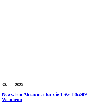
30. Juni 2025
News: Ein Abräumer für die TSG 1862/09
Weinheim