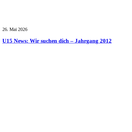
26. Mai 2026
U15 News: Wir suchen dich – Jahrgang 2012