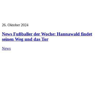
26. Oktober 2024
News Fußballer der Woche: Hannawald findet
seinen Weg und das Tor
News