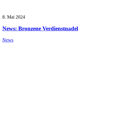
8. Mai 2024
News: Bronzene Verdienstnadel
News