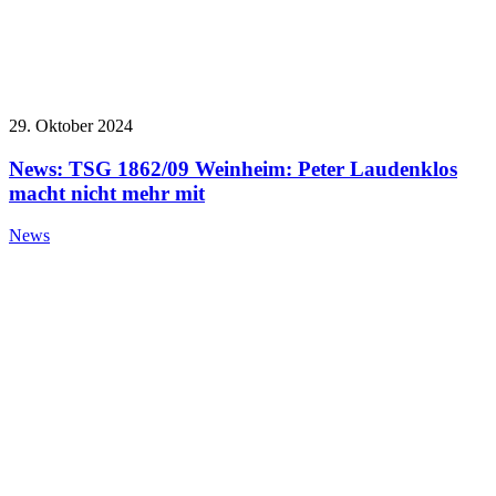
29. Oktober 2024
News: TSG 1862/09 Weinheim: Peter Laudenklos
macht nicht mehr mit
News