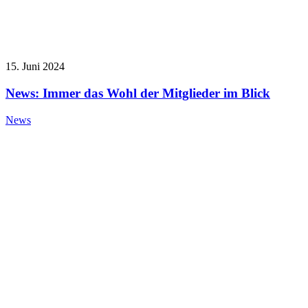
15. Juni 2024
News: Immer das Wohl der Mitglieder im Blick
News