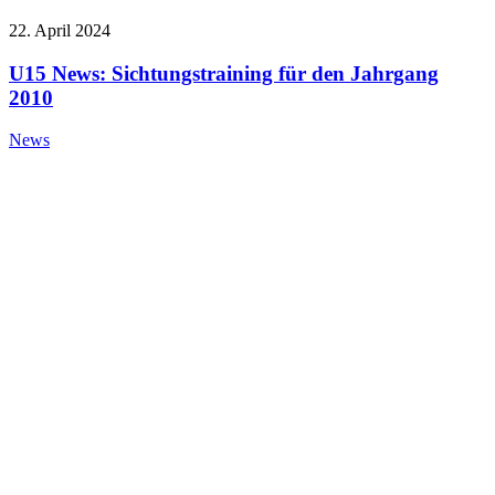
22. April 2024
U15 News: Sichtungstraining für den Jahrgang
2010
News