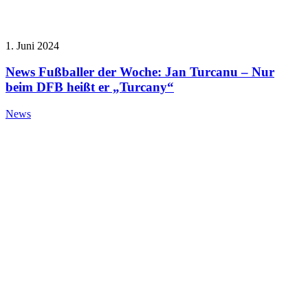
1. Juni 2024
News Fußballer der Woche: Jan Turcanu – Nur
beim DFB heißt er „Turcany“
News