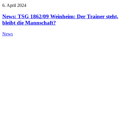
6. April 2024
News: TSG 1862/09 Weinheim: Der Trainer steht,
bleibt die Mannschaft?
News