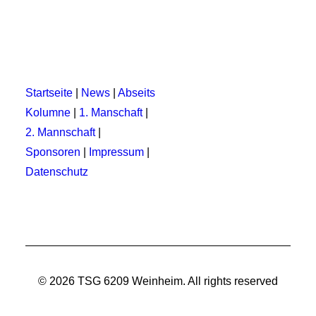
Startseite
|
News
|
Abseits
Kolumne
|
1. Manschaft
|
2. Mannschaft
|
Sponsoren
|
Impressum
|
Datenschutz
© 2026 TSG 6209 Weinheim.
All rights reserved