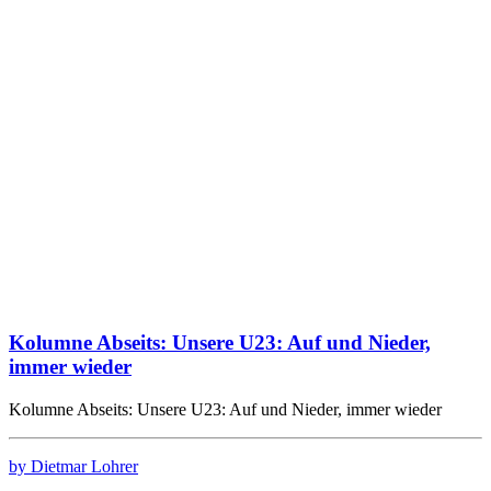
Kolumne Abseits: Unsere U23: Auf und Nieder,
immer wieder
Kolumne Abseits: Unsere U23: Auf und Nieder, immer wieder
by Dietmar Lohrer