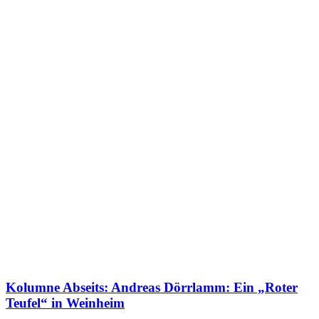
Kolumne Abseits: Andreas Dörrlamm: Ein „Roter
Teufel“ in Weinheim