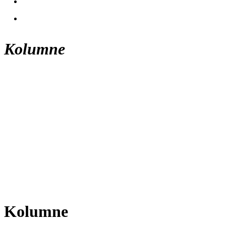
Kolumne
Kolumne