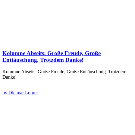
Kolumne Abseits: Große Freude, Große
Enttäuschung. Trotzdem Danke!
Kolumne Abseits: Große Freude, Große Enttäuschung. Trotzdem
Danke!
by Dietmar Lohrer