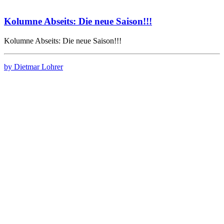
Kolumne Abseits: Die neue Saison!!!
Kolumne Abseits: Die neue Saison!!!
by Dietmar Lohrer