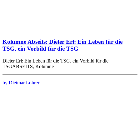
Kolumne Abseits: Dieter Erl: Ein Leben für die
TSG, ein Vorbild für die TSG
Dieter Erl: Ein Leben für die TSG, ein Vorbild für die
TSGABSEITS, Kolumne
by Dietmar Lohrer