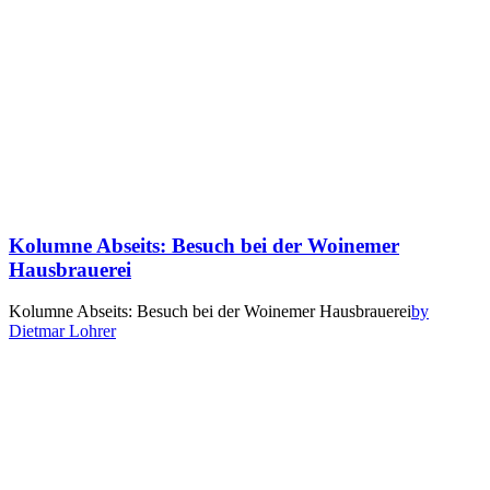
Kolumne Abseits: Besuch bei der Woinemer
Hausbrauerei
Kolumne Abseits: Besuch bei der Woinemer Hausbrauerei
by
Dietmar Lohrer