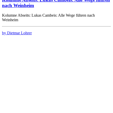
nach Weinheim
Kolumne Abseits: Lukas Cambeis: Alle Wege führen nach
Weinheim
by Dietmar Lohrer