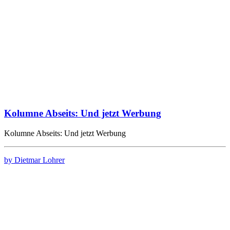
Kolumne Abseits: Und jetzt Werbung
Kolumne Abseits: Und jetzt Werbung
by Dietmar Lohrer