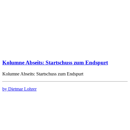
Kolumne Abseits: Startschuss zum Endspurt
Kolumne Abseits: Startschuss zum Endspurt
by Dietmar Lohrer